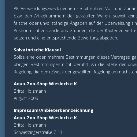
Als Verwendungszweck nennen sie bitte ihren Vor- und Zuna
bzw. den Artikelnummern der gekauften Waren, soweit kein
falsche oder unvollständige Angaben auf der Überweisung sin
Auktion nicht zustande aus Gründen, die der Käufer zu vertre
setzen und eine entsprechende Bewertung abgeben.
Salvatorische Klausel
Sollte eine oder mehrere Bestimmungen dieses Vertrages ganz
übrigen Bestimmungen nicht berührt. An die Stelle der unwi
Regelung, die dem Zweck der gewollten Regelung am nächste
Aqua-Zoo-Shop Wiesloch e.K.
Britta Holzmann
August 2006
Impressum/Anbieterkennzeichnung
Aqua-Zoo-Shop Wiesloch e.K.
Britta Holzmann
Schwetzingerstraße 7-11