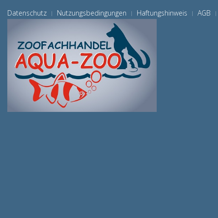
Datenschutz
Nutzungsbedingungen
Haftungshinweis
AGB