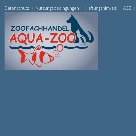
Datenschutz
Nutzungsbedingungen
Haftungshinweis
AGB