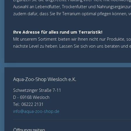
Auswahl an Lebendfutter, Trockenfutter und Nahrungsergänzun
zudem dafür, dass Sie Ihr Terrarium optimal pflegen können, v
Ihre Adresse für alles rund um Terraristik!
Mit unserem Sortiment bieten wir Ihnen nicht nur Produkte, son
nächste Level zu heben. Lassen Sie sich von uns beraten und en
Aqua-Zoo-Shop Wiesloch e.K.
Schwetzinger Straße 7-11
D - 69168 Wiesloch
Tel.: 06222 2131
info@aqua-zoo-shop.de
Öffnungszeiten