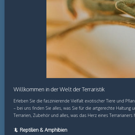
Willkommen in der Welt der Terraristik
Erleben Sie die faszinierende Vielfalt exotischer Tiere und Pfl
– bei uns finden Sie alles, was Sie für die artgerechte Haltung
Terrarien, Zubehör und alles, was das Herz eines Terrarianers 
🦎
Reptilien & Amphibien