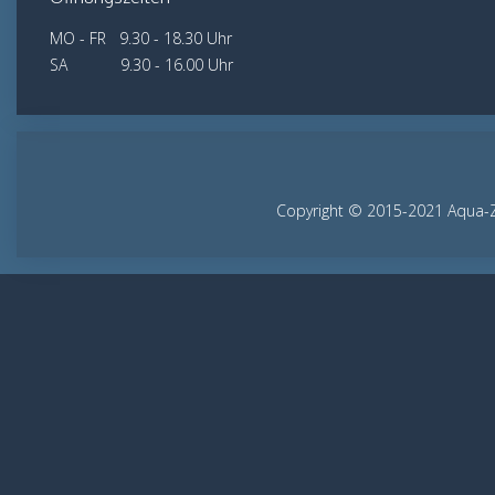
MO - FR 9.30 - 18.30 Uhr
SA 9.30 - 16.00 Uhr
Copyright © 2015-2021 Aqua-