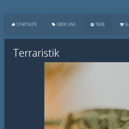
STARTSEITE
ÜBER UNS
TIERE
S
Terraristik