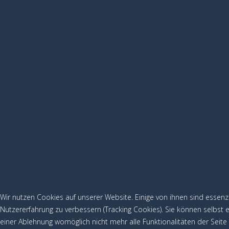
Wir nutzen Cookies auf unserer Website. Einige von ihnen sind essenz
Nutzererfahrung zu verbessern (Tracking Cookies). Sie können selbst 
einer Ablehnung womöglich nicht mehr alle Funktionalitäten der Seite