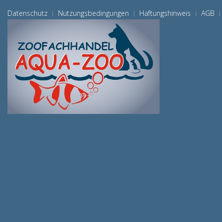
Datenschutz
Nutzungsbedingungen
Haftungshinweis
AGB