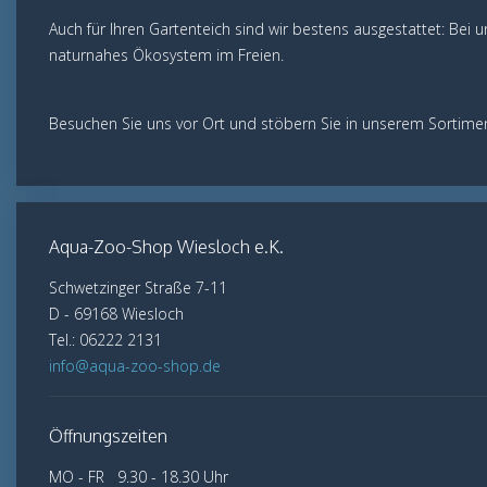
Auch für Ihren Gartenteich sind wir bestens ausgestattet: Bei u
naturnahes Ökosystem im Freien.
Besuchen Sie uns vor Ort und stöbern Sie in unserem Sortimen
Aqua-Zoo-Shop Wiesloch e.K.
Schwetzinger Straße 7-11
D - 69168 Wiesloch
Tel.: 06222 2131
info@aqua-zoo-shop.de
Öffnungszeiten
MO - FR 9.30 - 18.30 Uhr