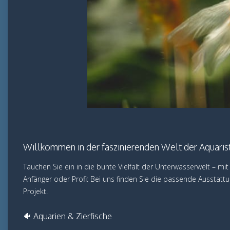
Willkommen in der faszinierenden Welt der Aquarist
Tauchen Sie ein in die bunte Vielfalt der Unterwasserwelt – mi
Anfänger oder Profi: Bei uns finden Sie die passende Ausstatt
Projekt.
🐠 Aquarien & Zierfische