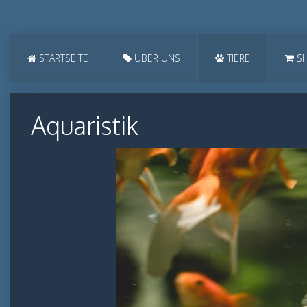
STARTSEITE
ÜBER UNS
TIERE
S
Aquaristik