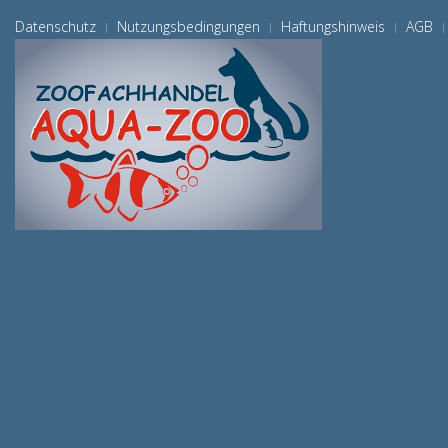
Datenschutz
Nutzungsbedingungen
Haftungshinweis
AGB